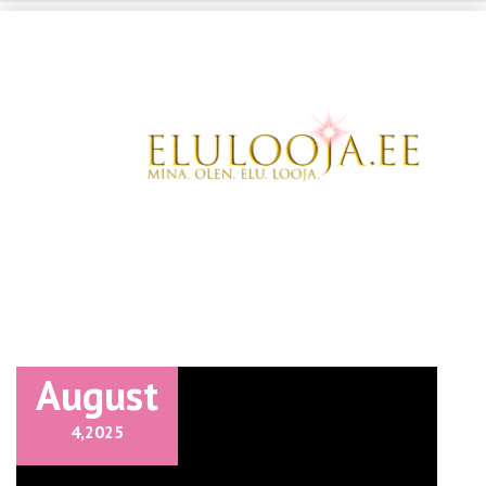
August
4,
2025