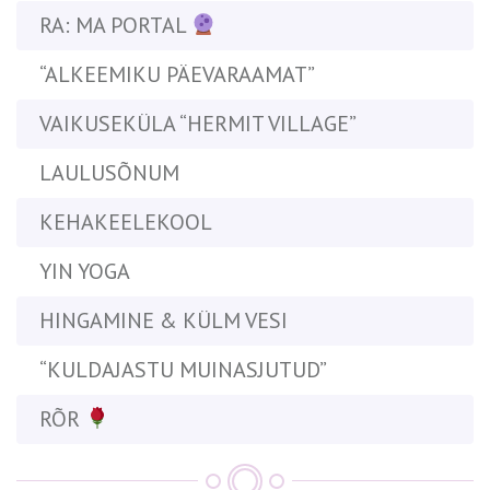
RA: MA PORTAL
“ALKEEMIKU PÄEVARAAMAT”
VAIKUSEKÜLA “HERMIT VILLAGE”
LAULUSÕNUM
KEHAKEELEKOOL
YIN YOGA
HINGAMINE & KÜLM VESI
“KULDAJASTU MUINASJUTUD”
RÕR